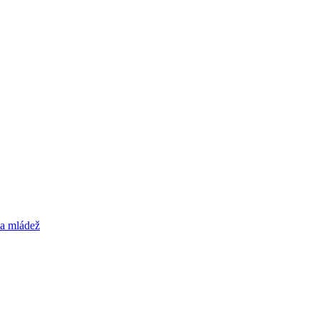
 a mládež