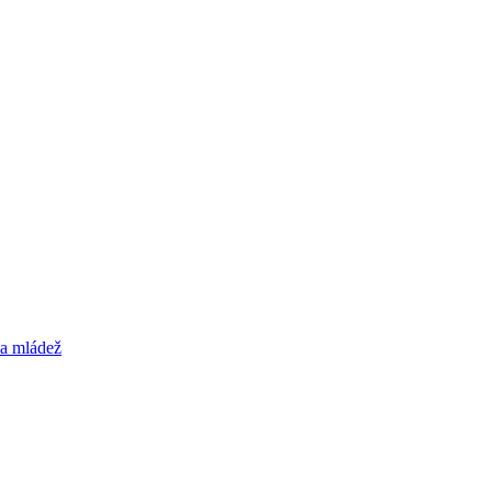
 a mládež