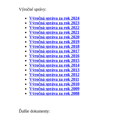
Výročné správy:
Výročná správa za rok 2024
Výročná správa za rok 2023
Výročná správa za rok 2022
Výročná správa za rok 2021
Výročná správa za rok 2020
Výročná správa za rok 2019
Výročná správa za rok 2018
Výročná správa za rok 2017
Výročná správa za rok 2016
Výročná správa za rok 2015
Výročná správa za rok 2014
Výročná správa za rok 2013
Výročná správa za rok 2012
Výročná správa za rok 2011
Výročná správa za rok 2010
Výročná správa za rok 2009
Výročná správa za rok 2008
Ďalšie dokumenty: