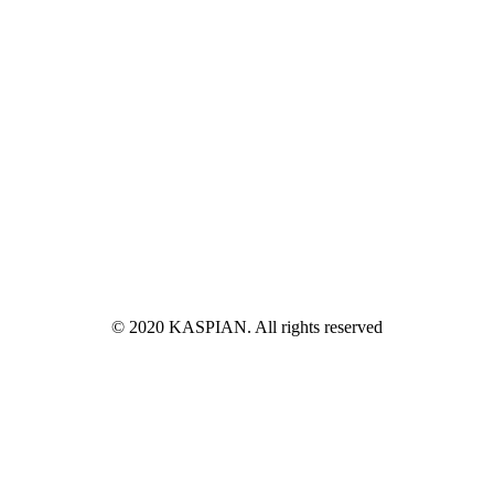
© 2020 KASPIAN. All rights reserved